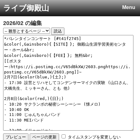
ライブ御殿山
Menu
2026/02
の編集
タイムスタンプを変更しない